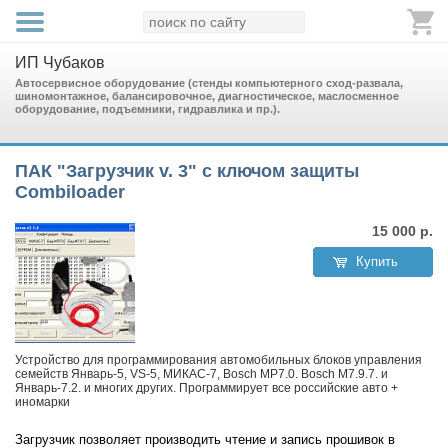
ИП Чубаков
Автосервисное оборудование (стенды компьютерного сход-развала,
шиномонтажное, балансировочное, диагностическое, маслосменное
оборудование, подъемники, гидравлика и пр.).
ПАК "Загрузчик v. 3" с ключом защиты
Combiloader
15 000
р.
Купить
Устройство для программирования автомобильных блоков управления
семейств Январь-5, VS-5, МИКАС-7, Bosch MP7.0. Bosch M7.9.7. и
Январь-7.2. и многих других. Программирует все российские авто +
иномарки
Загрузчик позволяет производить чтение и запись прошивок в